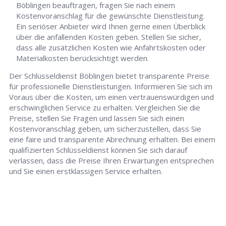
Böblingen beauftragen, fragen Sie nach einem
Kostenvoranschlag für die gewünschte Dienstleistung.
Ein seriöser Anbieter wird Ihnen gerne einen Überblick
über die anfallenden Kosten geben. Stellen Sie sicher,
dass alle zusätzlichen Kosten wie Anfahrtskosten oder
Materialkosten berücksichtigt werden.
Der Schlüsseldienst Böblingen bietet transparente Preise
für professionelle Dienstleistungen. Informieren Sie sich im
Voraus über die Kosten, um einen vertrauenswürdigen und
erschwinglichen Service zu erhalten. Vergleichen Sie die
Preise, stellen Sie Fragen und lassen Sie sich einen
Kostenvoranschlag geben, um sicherzustellen, dass Sie
eine faire und transparente Abrechnung erhalten. Bei einem
qualifizierten Schlüsseldienst können Sie sich darauf
verlassen, dass die Preise Ihren Erwartungen entsprechen
und Sie einen erstklassigen Service erhalten.