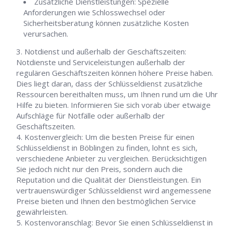
Zusätzliche Dienstleistungen: Spezielle
Anforderungen wie Schlosswechsel oder
Sicherheitsberatung können zusätzliche Kosten
verursachen.
Notdienst und außerhalb der Geschäftszeiten:
Notdienste und Serviceleistungen außerhalb der
regulären Geschäftszeiten können höhere Preise haben.
Dies liegt daran, dass der Schlüsseldienst zusätzliche
Ressourcen bereithalten muss, um Ihnen rund um die Uhr
Hilfe zu bieten. Informieren Sie sich vorab über etwaige
Aufschläge für Notfälle oder außerhalb der
Geschäftszeiten.
Kostenvergleich: Um die besten Preise für einen
Schlüsseldienst in Böblingen zu finden, lohnt es sich,
verschiedene Anbieter zu vergleichen. Berücksichtigen
Sie jedoch nicht nur den Preis, sondern auch die
Reputation und die Qualität der Dienstleistungen. Ein
vertrauenswürdiger Schlüsseldienst wird angemessene
Preise bieten und Ihnen den bestmöglichen Service
gewährleisten.
Kostenvoranschlag: Bevor Sie einen Schlüsseldienst in