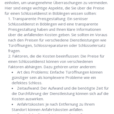
einholen, um unangenehme Überraschungen zu vermeiden.
Hier sind einige wichtige Aspekte, die Sie über die Preise
für einen Schlüsseldienst in Böblingen wissen sollten:
Transparente Preisgestaltung: Ein seriöser
Schlüsseldienst in Böblingen wird eine transparente
Preisgestaltung haben und Ihnen klare Informationen
über die anfallenden Kosten geben. Sie sollten im Voraus
nach den Preisen für verschiedene Dienstleistungen wie
Türöffnungen, Schlossreparaturen oder Schlüsselersatz
fragen.
Faktoren, die die Kosten beeinflussen: Die Preise für
einen Schlüsseldienst können von verschiedenen
Faktoren abhängen. Dazu gehören unter anderem:
Art des Problems: Einfache Türöffnungen können
günstiger sein als komplexere Probleme wie ein
defektes Schloss.
Zeitaufwand: Der Aufwand und die benötigte Zeit für
die Durchführung der Dienstleistung können sich auf die
Kosten auswirken.
Anfahrtskosten: Je nach Entfernung zu Ihrem
Standort können Anfahrtskosten anfallen.