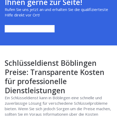
Ihnen gerne zur Seite!
Rufen Sie uns jetzt an und erhalten Sie die qualifizierteste
Hilfe direkt vor Ort!
Schlüsseldienst Böblingen
Preise: Transparente Kosten
für professionelle
Dienstleistungen
Ein Schlüsseldienst kann in Böblingen eine schnelle und
zuverlässige Lösung für verschiedene Schlüsselprobleme
bieten. Wenn Sie sich jedoch Sorgen um die Preise machen,
sollten Sie im Voraus Informationen über die Kosten