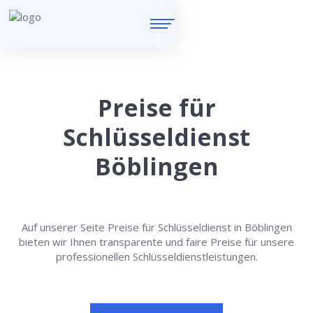
Preise für
Schlüsseldienst
Böblingen
Auf unserer Seite Preise für Schlüsseldienst in Böblingen
bieten wir Ihnen transparente und faire Preise für unsere
professionellen Schlüsseldienstleistungen.