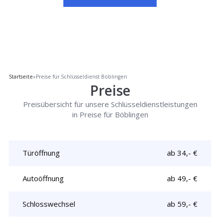
Startseite
»
Preise für Schlüsseldienst Böblingen
Preise
Preisübersicht für unsere Schlüsseldienstleistungen
in Preise für Böblingen
Türöffnung
ab 34,- €
Autoöffnung
ab 49,- €
Schlosswechsel
ab 59,- €