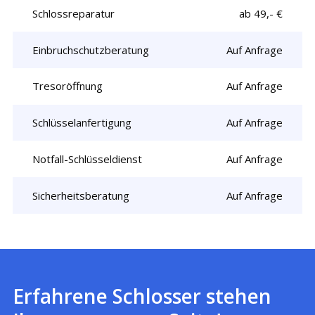
Schlossreparatur
ab 49,- €
Einbruchschutzberatung
Auf Anfrage
Tresoröffnung
Auf Anfrage
Schlüsselanfertigung
Auf Anfrage
Notfall-Schlüsseldienst
Auf Anfrage
Sicherheitsberatung
Auf Anfrage
Erfahrene Schlosser stehen